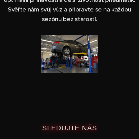
Svěřte nám svůj vůz a připravte se na každou
sezónu bez starostí.
SLEDUJTE NÁS